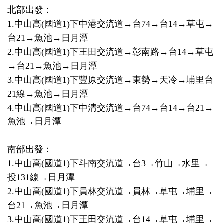
北部出發：
1.中山高(國道1)下中港交流道→台74→台14→草屯→
台21→魚池→日月潭
2.中山高(國道1)下王田交流道→彰南路→台14→草屯
→台21→魚池→日月潭
3.中山高(國道1)下豐原交流道→東勢→天冷→埔里台
21線→魚池→日月潭
4.中山高(國道1)下中清交流道→台74→台14→台21→
魚池→日月潭
南部出發：
1.中山高(國道1)下斗南交流道→台3→竹山→水里→
投131線→日月潭
2.中山高(國道1)下員林交流道→員林→草屯→埔里→
台21→魚池→日月潭
3.中山高(國道1)下王田交流道→台14→草屯→埔里→