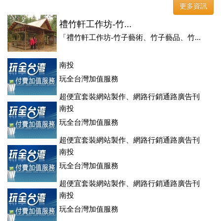
登、訂房系統、客房委託旅行社銷售，全面優惠中....
更多資訊
禮竹軒工作坊-竹...
「禮竹軒工作坊-竹子藝術、竹子藝品、竹...
南投
玩全台灣加值服務
超便宜套裝網站製作、網路行銷通路廣告刊
登、訂房系統、客房委託旅行社銷售，全面優惠中....
南投
玩全台灣加值服務
超便宜套裝網站製作、網路行銷通路廣告刊
登、訂房系統、客房委託旅行社銷售，全面優惠中....
南投
玩全台灣加值服務
超便宜套裝網站製作、網路行銷通路廣告刊
登、訂房系統、客房委託旅行社銷售，全面優惠中....
南投
玩全台灣加值服務