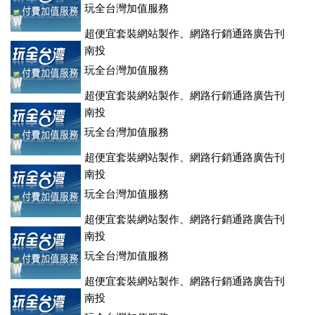
玩全台灣加值服務
超便宜套裝網站製作、網路行銷通路廣告刊
登、訂房系統、客房委託旅行社銷售，全面優惠中....
南投
玩全台灣加值服務
超便宜套裝網站製作、網路行銷通路廣告刊
登、訂房系統、客房委託旅行社銷售，全面優惠中....
南投
玩全台灣加值服務
超便宜套裝網站製作、網路行銷通路廣告刊
登、訂房系統、客房委託旅行社銷售，全面優惠中....
南投
玩全台灣加值服務
超便宜套裝網站製作、網路行銷通路廣告刊
登、訂房系統、客房委託旅行社銷售，全面優惠中....
南投
玩全台灣加值服務
超便宜套裝網站製作、網路行銷通路廣告刊
登、訂房系統、客房委託旅行社銷售，全面優惠中....
南投