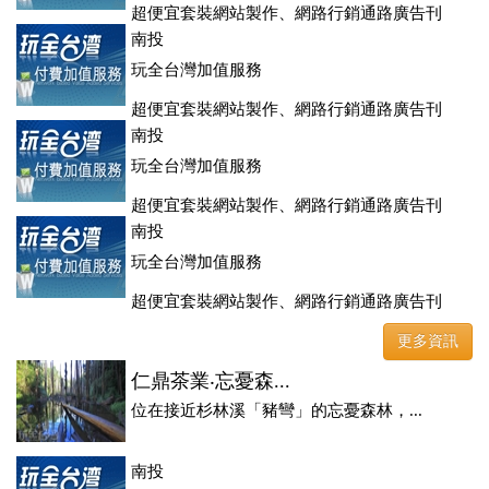
超便宜套裝網站製作、網路行銷通路廣告刊
登、訂房系統、客房委託旅行社銷售，全面優惠中....
南投
玩全台灣加值服務
超便宜套裝網站製作、網路行銷通路廣告刊
登、訂房系統、客房委託旅行社銷售，全面優惠中....
南投
玩全台灣加值服務
超便宜套裝網站製作、網路行銷通路廣告刊
登、訂房系統、客房委託旅行社銷售，全面優惠中....
南投
玩全台灣加值服務
超便宜套裝網站製作、網路行銷通路廣告刊
登、訂房系統、客房委託旅行社銷售，全面優惠中....
更多資訊
仁鼎茶業‧忘憂森...
位在接近杉林溪「豬彎」的忘憂森林，...
南投