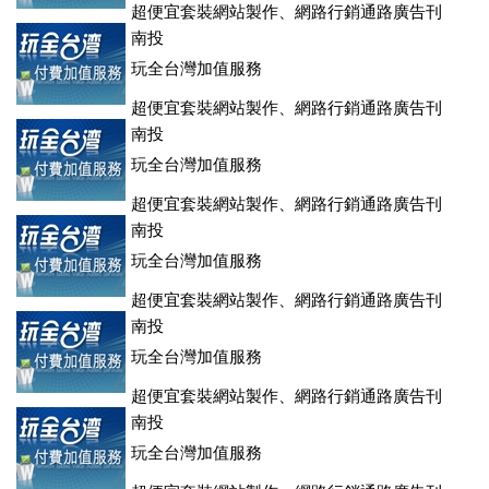
超便宜套裝網站製作、網路行銷通路廣告刊
登、訂房系統、客房委託旅行社銷售，全面優惠中....
南投
玩全台灣加值服務
超便宜套裝網站製作、網路行銷通路廣告刊
登、訂房系統、客房委託旅行社銷售，全面優惠中....
南投
玩全台灣加值服務
超便宜套裝網站製作、網路行銷通路廣告刊
登、訂房系統、客房委託旅行社銷售，全面優惠中....
南投
玩全台灣加值服務
超便宜套裝網站製作、網路行銷通路廣告刊
登、訂房系統、客房委託旅行社銷售，全面優惠中....
南投
玩全台灣加值服務
超便宜套裝網站製作、網路行銷通路廣告刊
登、訂房系統、客房委託旅行社銷售，全面優惠中....
南投
玩全台灣加值服務