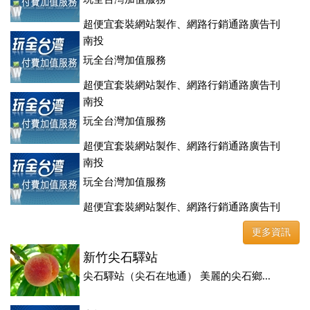
超便宜套裝網站製作、網路行銷通路廣告刊
登、訂房系統、客房委託旅行社銷售，全面優惠中....
南投
玩全台灣加值服務
超便宜套裝網站製作、網路行銷通路廣告刊
登、訂房系統、客房委託旅行社銷售，全面優惠中....
南投
玩全台灣加值服務
超便宜套裝網站製作、網路行銷通路廣告刊
登、訂房系統、客房委託旅行社銷售，全面優惠中....
南投
玩全台灣加值服務
超便宜套裝網站製作、網路行銷通路廣告刊
登、訂房系統、客房委託旅行社銷售，全面優惠中....
更多資訊
新竹尖石驛站
尖石驛站（尖石在地通） 美麗的尖石鄉...