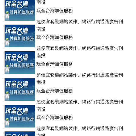
南投
玩全台灣加值服務
超便宜套裝網站製作、網路行銷通路廣告刊
登、訂房系統、客房委託旅行社銷售，全面優惠中....
南投
玩全台灣加值服務
超便宜套裝網站製作、網路行銷通路廣告刊
登、訂房系統、客房委託旅行社銷售，全面優惠中....
南投
玩全台灣加值服務
超便宜套裝網站製作、網路行銷通路廣告刊
登、訂房系統、客房委託旅行社銷售，全面優惠中....
南投
玩全台灣加值服務
超便宜套裝網站製作、網路行銷通路廣告刊
登、訂房系統、客房委託旅行社銷售，全面優惠中....
南投
玩全台灣加值服務
超便宜套裝網站製作、網路行銷通路廣告刊
登、訂房系統、客房委託旅行社銷售，全面優惠中....
南投