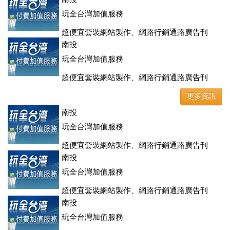
玩全台灣加值服務
超便宜套裝網站製作、網路行銷通路廣告刊
登、訂房系統、客房委託旅行社銷售，全面優惠中....
南投
玩全台灣加值服務
超便宜套裝網站製作、網路行銷通路廣告刊
登、訂房系統、客房委託旅行社銷售，全面優惠中....
更多資訊
南投
玩全台灣加值服務
超便宜套裝網站製作、網路行銷通路廣告刊
登、訂房系統、客房委託旅行社銷售，全面優惠中....
南投
玩全台灣加值服務
超便宜套裝網站製作、網路行銷通路廣告刊
登、訂房系統、客房委託旅行社銷售，全面優惠中....
南投
玩全台灣加值服務