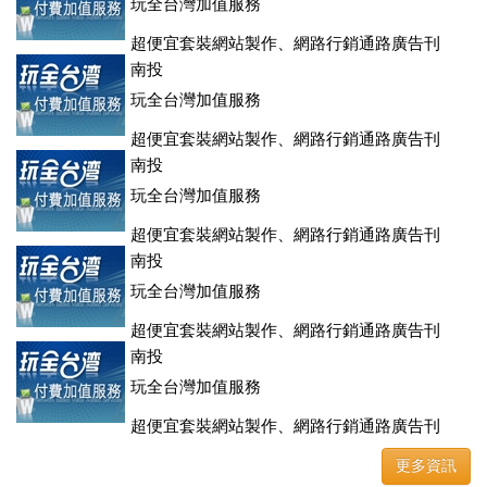
玩全台灣加值服務
超便宜套裝網站製作、網路行銷通路廣告刊
登、訂房系統、客房委託旅行社銷售，全面優惠中....
南投
玩全台灣加值服務
超便宜套裝網站製作、網路行銷通路廣告刊
登、訂房系統、客房委託旅行社銷售，全面優惠中....
南投
玩全台灣加值服務
超便宜套裝網站製作、網路行銷通路廣告刊
登、訂房系統、客房委託旅行社銷售，全面優惠中....
南投
玩全台灣加值服務
超便宜套裝網站製作、網路行銷通路廣告刊
登、訂房系統、客房委託旅行社銷售，全面優惠中....
南投
玩全台灣加值服務
超便宜套裝網站製作、網路行銷通路廣告刊
登、訂房系統、客房委託旅行社銷售，全面優惠中....
更多資訊