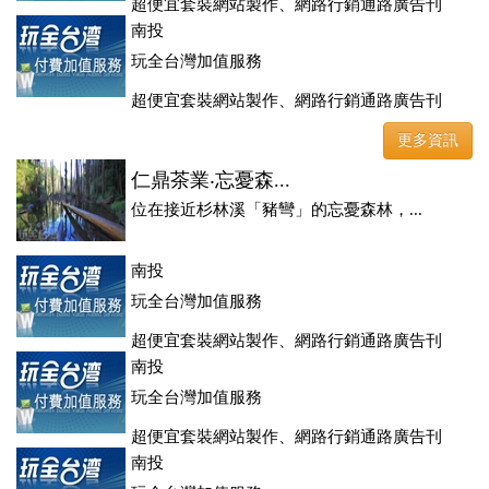
超便宜套裝網站製作、網路行銷通路廣告刊
登、訂房系統、客房委託旅行社銷售，全面優惠中....
南投
玩全台灣加值服務
超便宜套裝網站製作、網路行銷通路廣告刊
登、訂房系統、客房委託旅行社銷售，全面優惠中....
更多資訊
仁鼎茶業‧忘憂森...
位在接近杉林溪「豬彎」的忘憂森林，...
南投
玩全台灣加值服務
超便宜套裝網站製作、網路行銷通路廣告刊
登、訂房系統、客房委託旅行社銷售，全面優惠中....
南投
玩全台灣加值服務
超便宜套裝網站製作、網路行銷通路廣告刊
登、訂房系統、客房委託旅行社銷售，全面優惠中....
南投