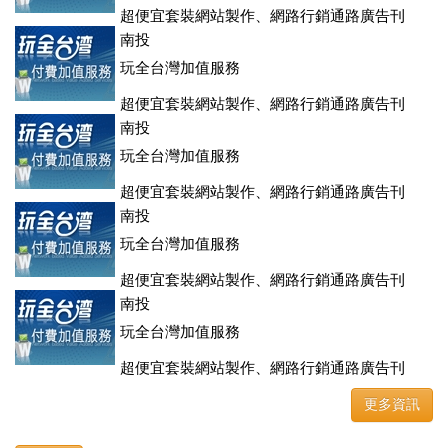
超便宜套裝網站製作、網路行銷通路廣告刊
登、訂房系統、客房委託旅行社銷售，全面優惠中....
南投
玩全台灣加值服務
超便宜套裝網站製作、網路行銷通路廣告刊
登、訂房系統、客房委託旅行社銷售，全面優惠中....
南投
玩全台灣加值服務
超便宜套裝網站製作、網路行銷通路廣告刊
登、訂房系統、客房委託旅行社銷售，全面優惠中....
南投
玩全台灣加值服務
超便宜套裝網站製作、網路行銷通路廣告刊
登、訂房系統、客房委託旅行社銷售，全面優惠中....
南投
玩全台灣加值服務
超便宜套裝網站製作、網路行銷通路廣告刊
登、訂房系統、客房委託旅行社銷售，全面優惠中....
更多資訊