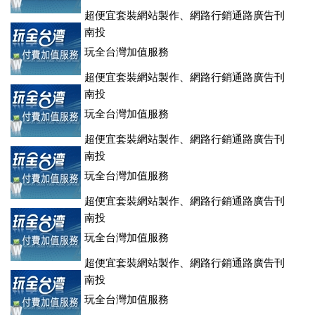
超便宜套裝網站製作、網路行銷通路廣告刊
登、訂房系統、客房委託旅行社銷售，全面優惠中....
南投
玩全台灣加值服務
超便宜套裝網站製作、網路行銷通路廣告刊
登、訂房系統、客房委託旅行社銷售，全面優惠中....
南投
玩全台灣加值服務
超便宜套裝網站製作、網路行銷通路廣告刊
登、訂房系統、客房委託旅行社銷售，全面優惠中....
南投
玩全台灣加值服務
超便宜套裝網站製作、網路行銷通路廣告刊
登、訂房系統、客房委託旅行社銷售，全面優惠中....
南投
玩全台灣加值服務
超便宜套裝網站製作、網路行銷通路廣告刊
登、訂房系統、客房委託旅行社銷售，全面優惠中....
南投
玩全台灣加值服務