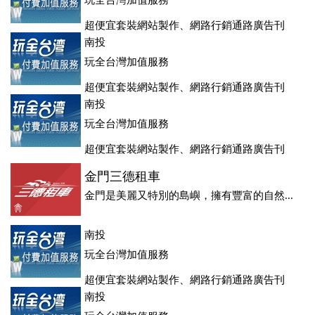
玩全台灣加值服務
超便宜套裝網站製作、網路行銷通路廣告刊
登、訂房系統、客房委託旅行社銷售，全面優惠中....
南投
玩全台灣加值服務
超便宜套裝網站製作、網路行銷通路廣告刊
登、訂房系統、客房委託旅行社銷售，全面優惠中....
南投
玩全台灣加值服務
超便宜套裝網站製作、網路行銷通路廣告刊
登、訂房系統、客房委託旅行社銷售，全面優惠中....
金門三德租車
金門是美麗又特別的島嶼，擁有豐富的自然...
南投
玩全台灣加值服務
超便宜套裝網站製作、網路行銷通路廣告刊
登、訂房系統、客房委託旅行社銷售，全面優惠中....
南投