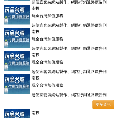
超便宜套裝網站製作、網路行銷通路廣告刊
登、訂房系統、客房委託旅行社銷售，全面優惠中....
南投
玩全台灣加值服務
超便宜套裝網站製作、網路行銷通路廣告刊
登、訂房系統、客房委託旅行社銷售，全面優惠中....
南投
玩全台灣加值服務
超便宜套裝網站製作、網路行銷通路廣告刊
登、訂房系統、客房委託旅行社銷售，全面優惠中....
南投
玩全台灣加值服務
超便宜套裝網站製作、網路行銷通路廣告刊
登、訂房系統、客房委託旅行社銷售，全面優惠中....
南投
玩全台灣加值服務
超便宜套裝網站製作、網路行銷通路廣告刊
登、訂房系統、客房委託旅行社銷售，全面優惠中....
更多資訊
南投