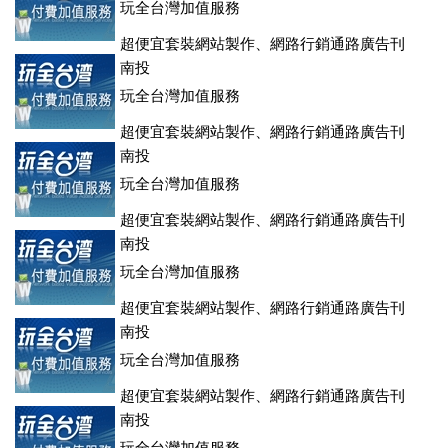
玩全台灣加值服務
超便宜套裝網站製作、網路行銷通路廣告刊
登、訂房系統、客房委託旅行社銷售，全面優惠中....
南投
玩全台灣加值服務
超便宜套裝網站製作、網路行銷通路廣告刊
登、訂房系統、客房委託旅行社銷售，全面優惠中....
南投
玩全台灣加值服務
超便宜套裝網站製作、網路行銷通路廣告刊
登、訂房系統、客房委託旅行社銷售，全面優惠中....
南投
玩全台灣加值服務
超便宜套裝網站製作、網路行銷通路廣告刊
登、訂房系統、客房委託旅行社銷售，全面優惠中....
南投
玩全台灣加值服務
超便宜套裝網站製作、網路行銷通路廣告刊
登、訂房系統、客房委託旅行社銷售，全面優惠中....
南投