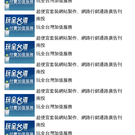
玩全台灣加值服務
超便宜套裝網站製作、網路行銷通路廣告刊
登、訂房系統、客房委託旅行社銷售，全面優惠中....
南投
玩全台灣加值服務
超便宜套裝網站製作、網路行銷通路廣告刊
登、訂房系統、客房委託旅行社銷售，全面優惠中....
南投
玩全台灣加值服務
超便宜套裝網站製作、網路行銷通路廣告刊
登、訂房系統、客房委託旅行社銷售，全面優惠中....
南投
玩全台灣加值服務
超便宜套裝網站製作、網路行銷通路廣告刊
登、訂房系統、客房委託旅行社銷售，全面優惠中....
南投
玩全台灣加值服務
超便宜套裝網站製作、網路行銷通路廣告刊
登、訂房系統、客房委託旅行社銷售，全面優惠中....
南投
玩全台灣加值服務