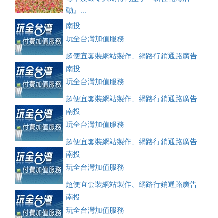
動』...
南投
玩全台灣加值服務
超便宜套裝網站製作、網路行銷通路廣告
刊登、訂房系統、客房委託旅行社銷售，全面優惠中....
南投
玩全台灣加值服務
超便宜套裝網站製作、網路行銷通路廣告
刊登、訂房系統、客房委託旅行社銷售，全面優惠中....
南投
玩全台灣加值服務
超便宜套裝網站製作、網路行銷通路廣告
刊登、訂房系統、客房委託旅行社銷售，全面優惠中....
南投
玩全台灣加值服務
超便宜套裝網站製作、網路行銷通路廣告
刊登、訂房系統、客房委託旅行社銷售，全面優惠中....
南投
玩全台灣加值服務