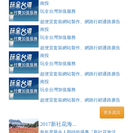
刊登、訂房系統、客房委託旅行社銷售，全面優惠中....
南投
玩全台灣加值服務
超便宜套裝網站製作、網路行銷通路廣告
刊登、訂房系統、客房委託旅行社銷售，全面優惠中....
南投
玩全台灣加值服務
超便宜套裝網站製作、網路行銷通路廣告
刊登、訂房系統、客房委託旅行社銷售，全面優惠中....
南投
玩全台灣加值服務
超便宜套裝網站製作、網路行銷通路廣告
刊登、訂房系統、客房委託旅行社銷售，全面優惠中....
南投
玩全台灣加值服務
超便宜套裝網站製作、網路行銷通路廣告
刊登、訂房系統、客房委託旅行社銷售，全面優惠中....
更多資訊
2017新社花海...
每年度最令人期待的盛事『新社花海活