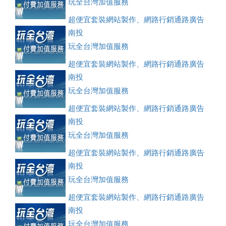
玩全台灣加值服務
超便宜套裝網站製作、網路行銷通路廣告
刊登、訂房系統、客房委託旅行社銷售，全面優惠中....
南投
玩全台灣加值服務
超便宜套裝網站製作、網路行銷通路廣告
刊登、訂房系統、客房委託旅行社銷售，全面優惠中....
南投
玩全台灣加值服務
超便宜套裝網站製作、網路行銷通路廣告
刊登、訂房系統、客房委託旅行社銷售，全面優惠中....
南投
玩全台灣加值服務
超便宜套裝網站製作、網路行銷通路廣告
刊登、訂房系統、客房委託旅行社銷售，全面優惠中....
南投
玩全台灣加值服務
超便宜套裝網站製作、網路行銷通路廣告
刊登、訂房系統、客房委託旅行社銷售，全面優惠中....
南投
玩全台灣加值服務