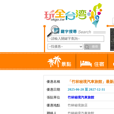
優惠名稱
「竹林秘境汽車旅館」最新
優惠日期
2025-06-20 至 2027-12-31
張貼單位
竹林秘境汽車旅館
優惠地點
竹林秘境旅店
聯絡人
竹林秘境汽車旅館