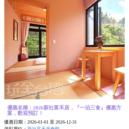
優惠名稱：2026新社富禾居，『一泊三食』優惠方
案，歡迎預訂！
優惠日期：2026-01-01 至 2026-12-31
張貼單位：
新社富禾居會館