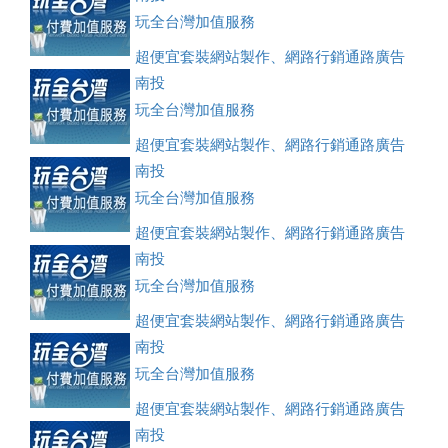
玩全台灣加值服務
超便宜套裝網站製作、網路行銷通路廣告
刊登、訂房系統、客房委託旅行社銷售，全面優惠中....
南投
玩全台灣加值服務
超便宜套裝網站製作、網路行銷通路廣告
刊登、訂房系統、客房委託旅行社銷售，全面優惠中....
南投
玩全台灣加值服務
超便宜套裝網站製作、網路行銷通路廣告
刊登、訂房系統、客房委託旅行社銷售，全面優惠中....
南投
玩全台灣加值服務
超便宜套裝網站製作、網路行銷通路廣告
刊登、訂房系統、客房委託旅行社銷售，全面優惠中....
南投
玩全台灣加值服務
超便宜套裝網站製作、網路行銷通路廣告
刊登、訂房系統、客房委託旅行社銷售，全面優惠中....
南投