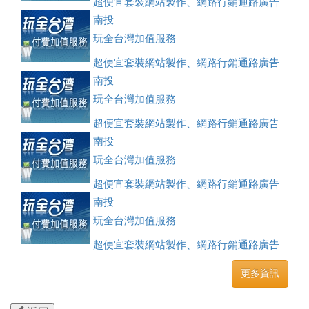
超便宜套裝網站製作、網路行銷通路廣告
刊登、訂房系統、客房委託旅行社銷售，全面優惠中....
南投
玩全台灣加值服務
超便宜套裝網站製作、網路行銷通路廣告
刊登、訂房系統、客房委託旅行社銷售，全面優惠中....
南投
玩全台灣加值服務
超便宜套裝網站製作、網路行銷通路廣告
刊登、訂房系統、客房委託旅行社銷售，全面優惠中....
南投
玩全台灣加值服務
超便宜套裝網站製作、網路行銷通路廣告
刊登、訂房系統、客房委託旅行社銷售，全面優惠中....
南投
玩全台灣加值服務
超便宜套裝網站製作、網路行銷通路廣告
刊登、訂房系統、客房委託旅行社銷售，全面優惠中....
更多資訊