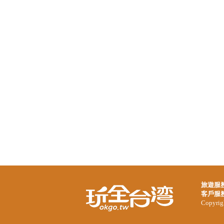
旅遊服
客戶服
Copyrigh