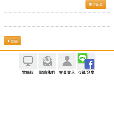
更多留言
返回