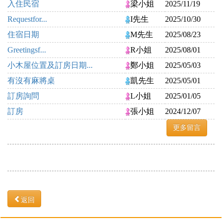
入住民宿
梁小姐
2025/11/19
Requestfor...
I先生
2025/10/30
住宿日期
M先生
2025/08/23
Greetingsf...
R小姐
2025/08/01
小木屋位置及訂房日期...
鄭小姐
2025/05/03
有沒有麻將桌
凱先生
2025/05/01
訂房詢問
L小姐
2025/01/05
訂房
張小姐
2024/12/07
更多留言
返回