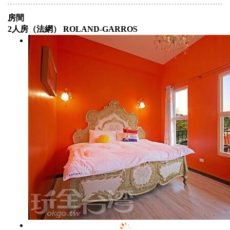
房間
2人房（法網） ROLAND-GARROS