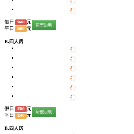
假日
元
9600
房型說明
平日
元
9600
B.四人房
假日
元
3500
房型說明
平日
元
3500
B.四人房