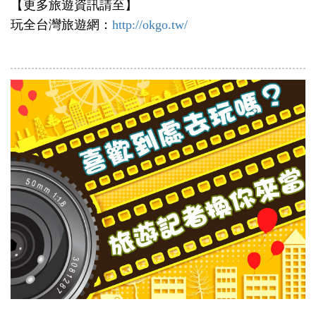
【更多旅遊資訊請至】
玩全台灣旅遊網：
http://okgo.tw/