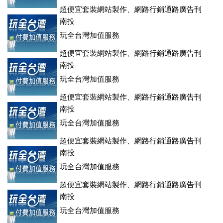
超便宜套裝網站製作、網路行銷通路廣告刊
登、訂房系統、客房委託旅行社銷售，全面優惠中....
南投
玩全台灣加值服務
超便宜套裝網站製作、網路行銷通路廣告刊
登、訂房系統、客房委託旅行社銷售，全面優惠中....
南投
玩全台灣加值服務
超便宜套裝網站製作、網路行銷通路廣告刊
登、訂房系統、客房委託旅行社銷售，全面優惠中....
南投
玩全台灣加值服務
超便宜套裝網站製作、網路行銷通路廣告刊
登、訂房系統、客房委託旅行社銷售，全面優惠中....
南投
玩全台灣加值服務
超便宜套裝網站製作、網路行銷通路廣告刊
登、訂房系統、客房委託旅行社銷售，全面優惠中....
南投
玩全台灣加值服務