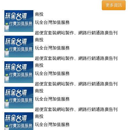
更多資訊
南投
玩全台灣加值服務
超便宜套裝網站製作、網路行銷通路廣告刊
登、訂房系統、客房委託旅行社銷售，全面優惠中....
南投
玩全台灣加值服務
超便宜套裝網站製作、網路行銷通路廣告刊
登、訂房系統、客房委託旅行社銷售，全面優惠中....
南投
玩全台灣加值服務
超便宜套裝網站製作、網路行銷通路廣告刊
登、訂房系統、客房委託旅行社銷售，全面優惠中....
南投
玩全台灣加值服務
超便宜套裝網站製作、網路行銷通路廣告刊
登、訂房系統、客房委託旅行社銷售，全面優惠中....
南投
玩全台灣加值服務