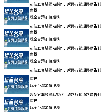
超便宜套裝網站製作、網路行銷通路廣告刊
登、訂房系統、客房委託旅行社銷售，全面優惠中....
南投
玩全台灣加值服務
超便宜套裝網站製作、網路行銷通路廣告刊
登、訂房系統、客房委託旅行社銷售，全面優惠中....
南投
玩全台灣加值服務
超便宜套裝網站製作、網路行銷通路廣告刊
登、訂房系統、客房委託旅行社銷售，全面優惠中....
南投
玩全台灣加值服務
超便宜套裝網站製作、網路行銷通路廣告刊
登、訂房系統、客房委託旅行社銷售，全面優惠中....
南投
玩全台灣加值服務
超便宜套裝網站製作、網路行銷通路廣告刊
登、訂房系統、客房委託旅行社銷售，全面優惠中....
南投
玩全台灣加值服務