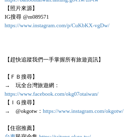
【照片來源】
IG搜尋 @m089571
https://www.instagram.com/p/CuKbKX-vgDw/
【趕快追蹤我們一手掌握所有旅遊資訊】
【ＦＢ搜尋】
→ 玩全台灣旅遊網：
https://www.facebook.com/okg07otaiwan/
【ＩＧ搜尋】
→ @okgotw：
https://www.instagram.com/okgotw/
【住宿推薦】
台東
民宿全集
https://taitung.okgo.tw/