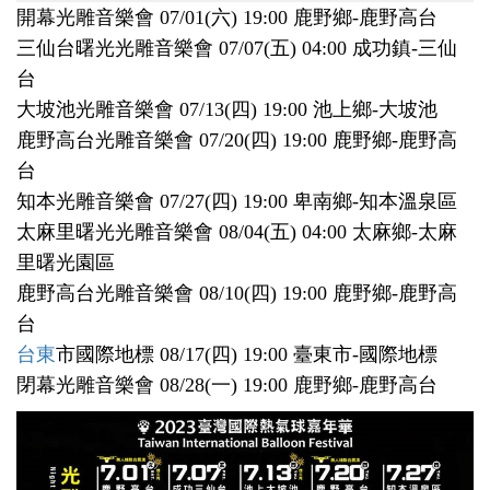
開幕光雕音樂會 07/01(六) 19:00 鹿野鄉-鹿野高台
三仙台曙光光雕音樂會 07/07(五) 04:00 成功鎮-三仙
台
大坡池光雕音樂會 07/13(四) 19:00 池上鄉-大坡池
鹿野高台光雕音樂會 07/20(四) 19:00 鹿野鄉-鹿野高
台
知本光雕音樂會 07/27(四) 19:00 卑南鄉-知本溫泉區
太麻里曙光光雕音樂會 08/04(五) 04:00 太麻鄉-太麻
里曙光園區
鹿野高台光雕音樂會 08/10(四) 19:00 鹿野鄉-鹿野高
台
台東
市國際地標 08/17(四) 19:00 臺東市-國際地標
閉幕光雕音樂會 08/28(一) 19:00 鹿野鄉-鹿野高台