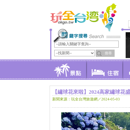
【繡球花來啦】2024高家繡球
新聞來源：玩全台灣旅遊網／2024-05-03