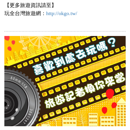
【更多旅遊資訊請至】
玩全台灣旅遊網：
http://okgo.tw/