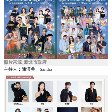
照片來源_新北市政府
主持人：陳漢典、Sandra