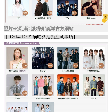
照片來源_新北歡樂耶誕城官方網站
【 12/14-12/15 演唱會活動注意事項】