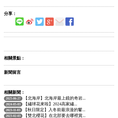
分享：
相關景點：
新聞留言
相關新聞：
【北海岸】北海岸最上鏡的奇岩...
2025-06-27
【繡球花來啦】2024高家繡...
2024-05-03
【秋日限定】入冬前最浪漫的饗...
2023-11-03
【雙北櫻花】在北部要去哪裡賞...
2023-02-03