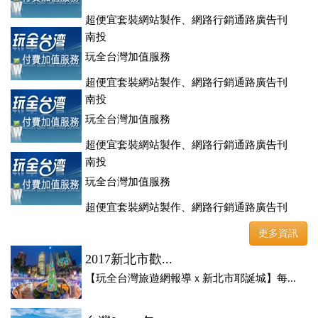
超便宜套裝網站製作、網路行銷通路廣告刊
登、訂房系統、客房委託旅行社銷售，全面優惠中....
南投
玩全台灣加值服務
超便宜套裝網站製作、網路行銷通路廣告刊
登、訂房系統、客房委託旅行社銷售，全面優惠中....
南投
玩全台灣加值服務
超便宜套裝網站製作、網路行銷通路廣告刊
登、訂房系統、客房委託旅行社銷售，全面優惠中....
南投
玩全台灣加值服務
超便宜套裝網站製作、網路行銷通路廣告刊
登、訂房系統、客房委託旅行社銷售，全面優惠中....
更多資訊
2017新北市歡...
【玩全台灣旅遊網報導ｘ新北市耶誕城】每...