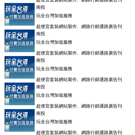
超便宜套裝網站製作、網路行銷通路廣告刊
登、訂房系統、客房委託旅行社銷售，全面優惠中....
南投
玩全台灣加值服務
超便宜套裝網站製作、網路行銷通路廣告刊
登、訂房系統、客房委託旅行社銷售，全面優惠中....
南投
玩全台灣加值服務
超便宜套裝網站製作、網路行銷通路廣告刊
登、訂房系統、客房委託旅行社銷售，全面優惠中....
南投
玩全台灣加值服務
超便宜套裝網站製作、網路行銷通路廣告刊
登、訂房系統、客房委託旅行社銷售，全面優惠中....
南投
玩全台灣加值服務
超便宜套裝網站製作、網路行銷通路廣告刊
登、訂房系統、客房委託旅行社銷售，全面優惠中....
南投
玩全台灣加值服務
超便宜套裝網站製作、網路行銷通路廣告刊