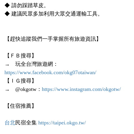
◆ 請勿踩踏草皮。
◆ 建議民眾多加利用大眾交通運輸工具。
【趕快追蹤我們一手掌握所有旅遊資訊】
【ＦＢ搜尋】
→ 玩全台灣旅遊網：
https://www.facebook.com/okg07otaiwan/
【ＩＧ搜尋】
→ @okgotw：
https://www.instagram.com/okgotw/
【住宿推薦】
台北
民宿全集
https://taipei.okgo.tw/