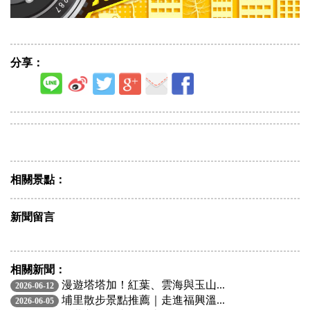
分享：
相關景點：
新聞留言
相關新聞：
漫遊塔塔加！紅葉、雲海與玉山...
2026-06-12
埔里散步景點推薦｜走進福興溫...
2026-06-05