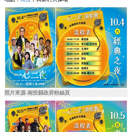
照片來源-南投縣政府粉絲頁