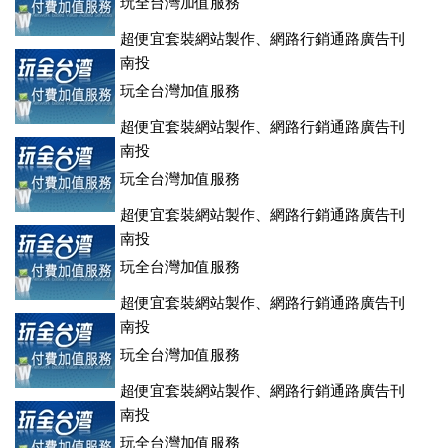
玩全台灣加值服務
超便宜套裝網站製作、網路行銷通路廣告刊
登、訂房系統、客房委託旅行社銷售，全面優惠中....
南投
玩全台灣加值服務
超便宜套裝網站製作、網路行銷通路廣告刊
登、訂房系統、客房委託旅行社銷售，全面優惠中....
南投
玩全台灣加值服務
超便宜套裝網站製作、網路行銷通路廣告刊
登、訂房系統、客房委託旅行社銷售，全面優惠中....
南投
玩全台灣加值服務
超便宜套裝網站製作、網路行銷通路廣告刊
登、訂房系統、客房委託旅行社銷售，全面優惠中....
南投
玩全台灣加值服務
超便宜套裝網站製作、網路行銷通路廣告刊
登、訂房系統、客房委託旅行社銷售，全面優惠中....
南投
玩全台灣加值服務