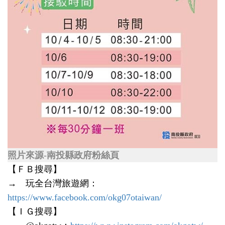
照片來源-南投縣政府粉絲頁
【ＦＢ搜尋】
→ 玩全台灣旅遊網：
https://www.facebook.com/okg07otaiwan/
【ＩＧ搜尋】