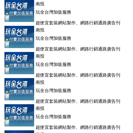
南投
玩全台灣加值服務
超便宜套裝網站製作、網路行銷通路廣告刊
登、訂房系統、客房委託旅行社銷售，全面優惠中....
南投
玩全台灣加值服務
超便宜套裝網站製作、網路行銷通路廣告刊
登、訂房系統、客房委託旅行社銷售，全面優惠中....
南投
玩全台灣加值服務
超便宜套裝網站製作、網路行銷通路廣告刊
登、訂房系統、客房委託旅行社銷售，全面優惠中....
南投
玩全台灣加值服務
超便宜套裝網站製作、網路行銷通路廣告刊
登、訂房系統、客房委託旅行社銷售，全面優惠中....
南投
玩全台灣加值服務
超便宜套裝網站製作、網路行銷通路廣告刊