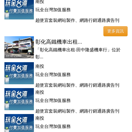
登、訂房系統、客房委託旅行社銷售，全面優惠中....
南投
玩全台灣加值服務
超便宜套裝網站製作、網路行銷通路廣告刊
登、訂房系統、客房委託旅行社銷售，全面優惠中....
更多資訊
彰化高鐵機車出租...
「彰化高鐵機車出租‧田中隆盛機車行」位於
彰...
南投
玩全台灣加值服務
超便宜套裝網站製作、網路行銷通路廣告刊
登、訂房系統、客房委託旅行社銷售，全面優惠中....
南投
玩全台灣加值服務
超便宜套裝網站製作、網路行銷通路廣告刊
登、訂房系統、客房委託旅行社銷售，全面優惠中....
南投
玩全台灣加值服務