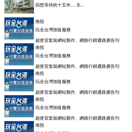
回想等待的十五年… 生...
南投
玩全台灣加值服務
超便宜套裝網站製作、網路行銷通路廣告刊
登、訂房系統、客房委託旅行社銷售，全面優惠中....
南投
玩全台灣加值服務
超便宜套裝網站製作、網路行銷通路廣告刊
登、訂房系統、客房委託旅行社銷售，全面優惠中....
南投
玩全台灣加值服務
超便宜套裝網站製作、網路行銷通路廣告刊
登、訂房系統、客房委託旅行社銷售，全面優惠中....
南投
玩全台灣加值服務
超便宜套裝網站製作、網路行銷通路廣告刊
登、訂房系統、客房委託旅行社銷售，全面優惠中....
南投