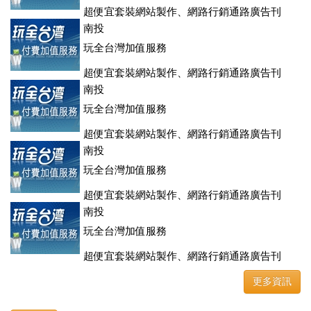
超便宜套裝網站製作、網路行銷通路廣告刊
登、訂房系統、客房委託旅行社銷售，全面優惠中....
南投
玩全台灣加值服務
超便宜套裝網站製作、網路行銷通路廣告刊
登、訂房系統、客房委託旅行社銷售，全面優惠中....
南投
玩全台灣加值服務
超便宜套裝網站製作、網路行銷通路廣告刊
登、訂房系統、客房委託旅行社銷售，全面優惠中....
南投
玩全台灣加值服務
超便宜套裝網站製作、網路行銷通路廣告刊
登、訂房系統、客房委託旅行社銷售，全面優惠中....
南投
玩全台灣加值服務
超便宜套裝網站製作、網路行銷通路廣告刊
登、訂房系統、客房委託旅行社銷售，全面優惠中....
更多資訊