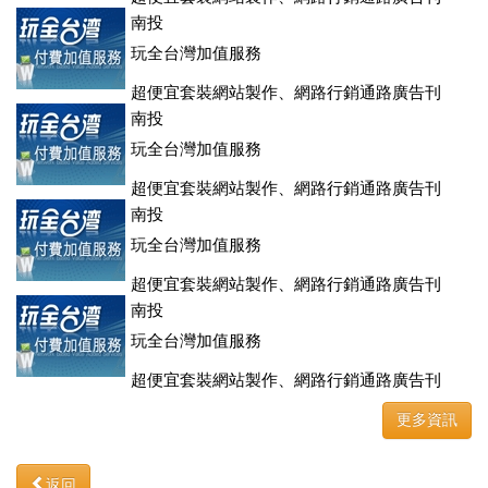
登、訂房系統、客房委託旅行社銷售，全面優惠中....
南投
玩全台灣加值服務
超便宜套裝網站製作、網路行銷通路廣告刊
登、訂房系統、客房委託旅行社銷售，全面優惠中....
南投
玩全台灣加值服務
超便宜套裝網站製作、網路行銷通路廣告刊
登、訂房系統、客房委託旅行社銷售，全面優惠中....
南投
玩全台灣加值服務
超便宜套裝網站製作、網路行銷通路廣告刊
登、訂房系統、客房委託旅行社銷售，全面優惠中....
南投
玩全台灣加值服務
超便宜套裝網站製作、網路行銷通路廣告刊
登、訂房系統、客房委託旅行社銷售，全面優惠中....
更多資訊
返回