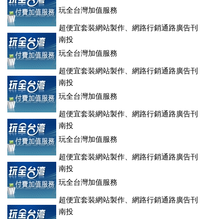
玩全台灣加值服務
超便宜套裝網站製作、網路行銷通路廣告刊
登、訂房系統、客房委託旅行社銷售，全面優惠中....
南投
玩全台灣加值服務
超便宜套裝網站製作、網路行銷通路廣告刊
登、訂房系統、客房委託旅行社銷售，全面優惠中....
南投
玩全台灣加值服務
超便宜套裝網站製作、網路行銷通路廣告刊
登、訂房系統、客房委託旅行社銷售，全面優惠中....
南投
玩全台灣加值服務
超便宜套裝網站製作、網路行銷通路廣告刊
登、訂房系統、客房委託旅行社銷售，全面優惠中....
南投
玩全台灣加值服務
超便宜套裝網站製作、網路行銷通路廣告刊
登、訂房系統、客房委託旅行社銷售，全面優惠中....
南投