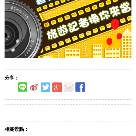
分享：
相關景點：