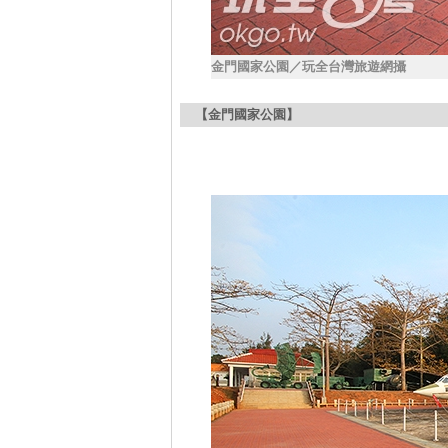
金門國家公園／玩全台灣旅遊網攝
【金門國家公園】