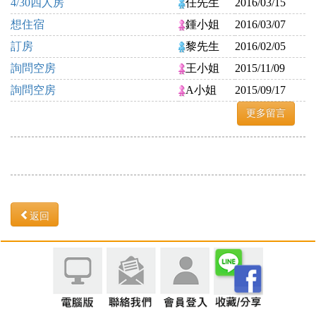
4/30四人房
任先生
2016/03/15
想住宿
鍾小姐
2016/03/07
訂房
黎先生
2016/02/05
詢問空房
王小姐
2015/11/09
詢問空房
A小姐
2015/09/17
更多留言
返回