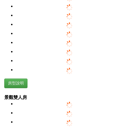
房型說明
景觀雙人房