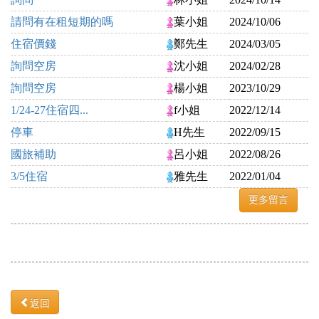
請問有在租短期的嗎
葉小姐
2024/10/06
住宿價錢
鄭先生
2024/03/05
詢問空房
沈小姐
2024/02/28
詢問空房
楊小姐
2023/10/29
1/24-27住宿四...
f小姐
2022/12/14
停車
H先生
2022/09/15
國旅補助
呂小姐
2022/08/26
3/5住宿
雅先生
2022/01/04
更多留言
返回