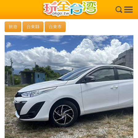
×
旅遊
台東縣
台東市