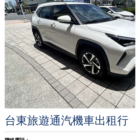
台東旅遊通汽機車出租行