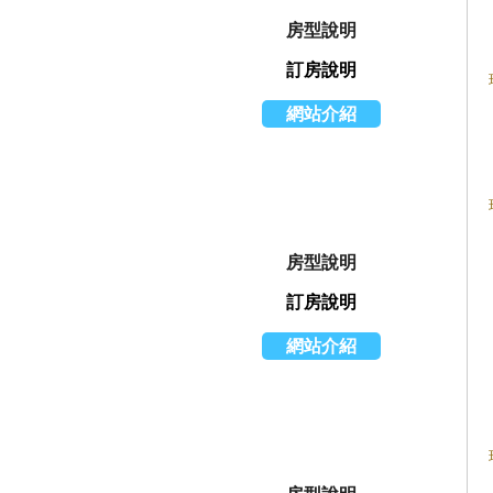
房型說明
訂房說明
網站介紹
房型說明
訂房說明
網站介紹