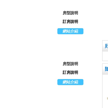
房型說明
訂房說明
網站介紹
房型說明
訂房說明
網站介紹