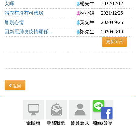
安囉
楊先生
2022/12/12
請問有沒有司機房
林小姐
2021/12/25
離別心情
黃先生
2020/09/26
因新冠肺炎疫情關係,...
鄭先生
2020/03/19
更多留言
返回