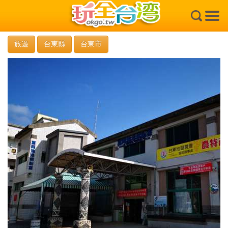
×
旅遊
台東縣
台東市