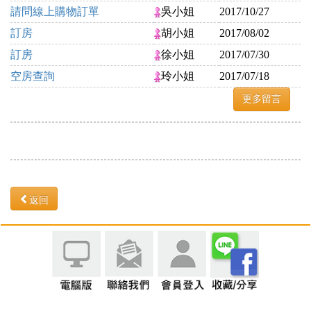
請問線上購物訂單
吳小姐
2017/10/27
訂房
胡小姐
2017/08/02
訂房
徐小姐
2017/07/30
空房查詢
玲小姐
2017/07/18
更多留言
返回