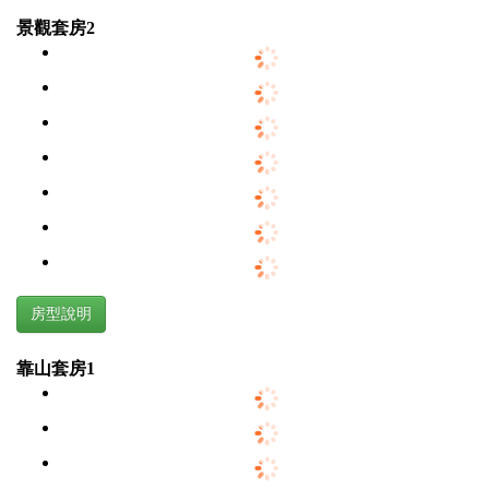
景觀套房2
房型說明
靠山套房1