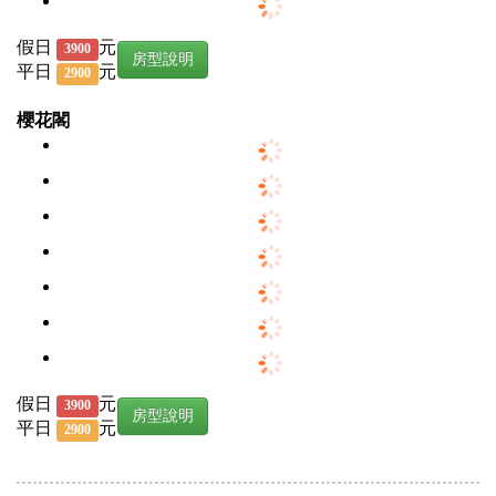
假日
元
3900
房型說明
平日
元
2900
櫻花閣
假日
元
3900
房型說明
平日
元
2900