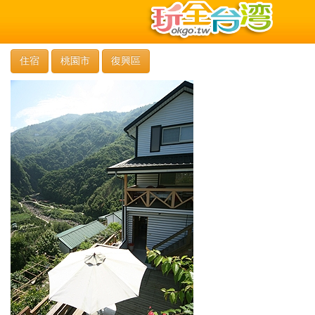
住宿
桃園市
復興區