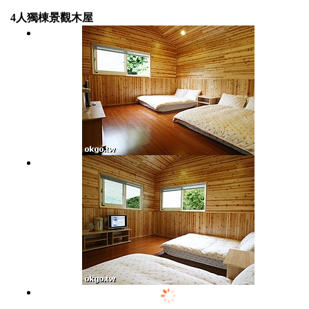
4人獨棟景觀木屋