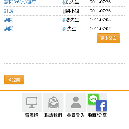
請問8/6(六)還有...
凱先生
2011/07/26
訂房
闕小姐
2011/07/26
詢問
浩先生
2011/07/08
詢問
s先生
2011/07/07
更多留言
返回