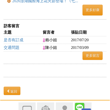
2026澎湖國際海上花火節登場！《七...
更多好康
訪客留言
主題
留言者
張貼日期
是否有訂成
賴小姐
2017/07/20
交通問題
陳小姐
2017/03/09
更多留言
返回