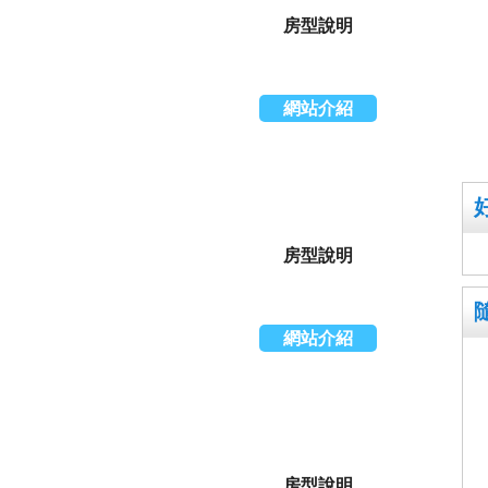
房型說明
網站介紹
房型說明
網站介紹
房型說明