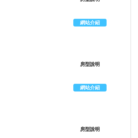
網站介紹
房型說明
網站介紹
房型說明