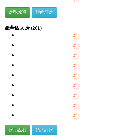
房型說明
預約訂房
豪華四人房 (201)
房型說明
預約訂房