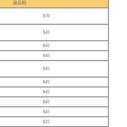
湯品類
$70
$45
$45
$45
$45
$45
$45
$45
$45
$25