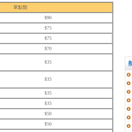
單點類
$90
$75
$75
$70
$35
$35
$35
$35
$50
$50