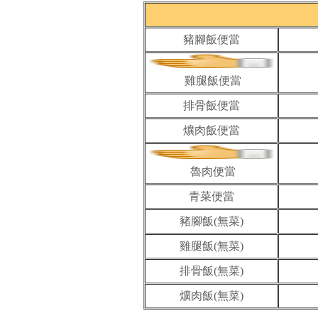
豬腳飯便當
雞腿飯便當
排骨飯便當
爌肉飯便當
魯肉便當
青菜便當
豬腳飯(無菜)
雞腿飯(無菜)
排骨飯(無菜)
爌肉飯(無菜)