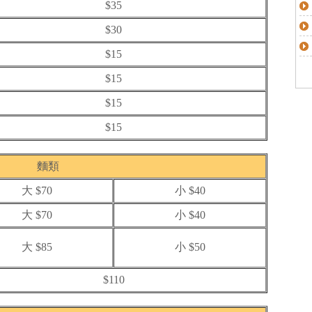
$35
$30
$15
$15
$15
$15
麵類
大 $70
小 $40
大 $70
小 $40
大 $85
小 $50
$110