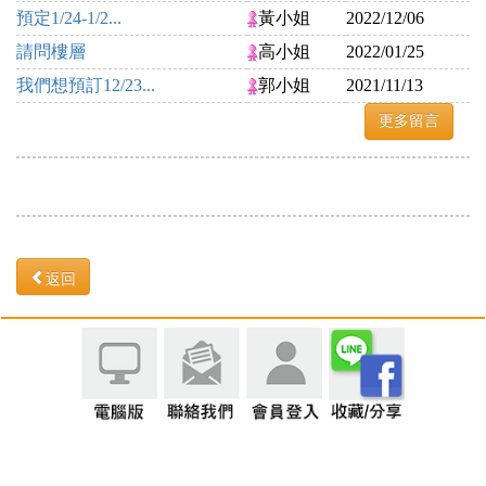
預定1/24-1/2...
黃小姐
2022/12/06
請問樓層
高小姐
2022/01/25
我們想預訂12/23...
郭小姐
2021/11/13
更多留言
返回