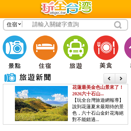
花蓮最美金色山景來了！
2026六十石山...
【玩全台灣旅遊網報導】
說到花蓮夏末最期待的景
色，六十石山金針花海絕
對不能錯過...
2026台南七股鹽山風箏嘉