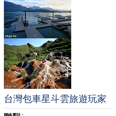
台灣包車星斗雲旅遊玩家
聯絡電話：