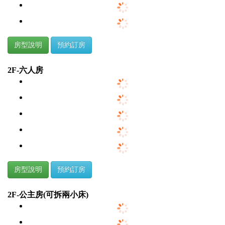
房型說明
預約訂房
2F-六人房
房型說明
預約訂房
2F-公主房(可拆兩小床)