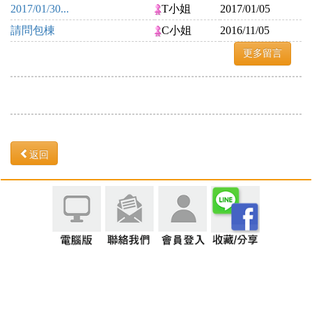
2017/01/30...
T小姐
2017/01/05
請問包棟
C小姐
2016/11/05
更多留言
返回