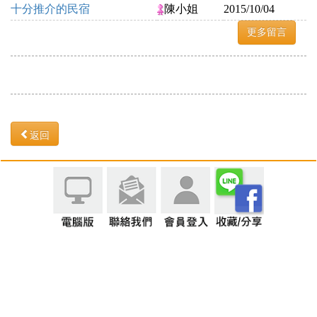
十分推介的民宿
陳小姐
2015/10/04
更多留言
返回