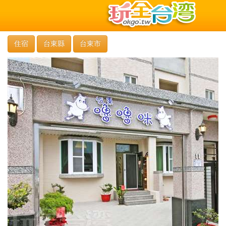
住宿
台東縣
台東市