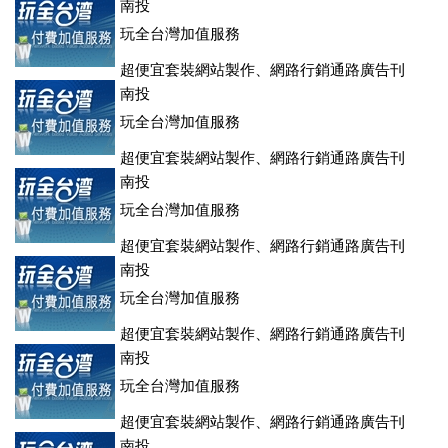
登、訂房系統、客房委託旅行社銷售，全面優惠中....
南投
玩全台灣加值服務
超便宜套裝網站製作、網路行銷通路廣告刊
登、訂房系統、客房委託旅行社銷售，全面優惠中....
南投
玩全台灣加值服務
超便宜套裝網站製作、網路行銷通路廣告刊
登、訂房系統、客房委託旅行社銷售，全面優惠中....
南投
玩全台灣加值服務
超便宜套裝網站製作、網路行銷通路廣告刊
登、訂房系統、客房委託旅行社銷售，全面優惠中....
南投
玩全台灣加值服務
超便宜套裝網站製作、網路行銷通路廣告刊
登、訂房系統、客房委託旅行社銷售，全面優惠中....
南投
玩全台灣加值服務
超便宜套裝網站製作、網路行銷通路廣告刊
登、訂房系統、客房委託旅行社銷售，全面優惠中....
南投