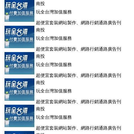
南投
玩全台灣加值服務
超便宜套裝網站製作、網路行銷通路廣告刊
登、訂房系統、客房委託旅行社銷售，全面優惠中....
南投
玩全台灣加值服務
超便宜套裝網站製作、網路行銷通路廣告刊
登、訂房系統、客房委託旅行社銷售，全面優惠中....
南投
玩全台灣加值服務
超便宜套裝網站製作、網路行銷通路廣告刊
登、訂房系統、客房委託旅行社銷售，全面優惠中....
南投
玩全台灣加值服務
超便宜套裝網站製作、網路行銷通路廣告刊
登、訂房系統、客房委託旅行社銷售，全面優惠中....
南投
玩全台灣加值服務
超便宜套裝網站製作、網路行銷通路廣告刊