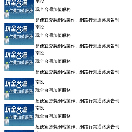
登、訂房系統、客房委託旅行社銷售，全面優惠中....
南投
玩全台灣加值服務
超便宜套裝網站製作、網路行銷通路廣告刊
登、訂房系統、客房委託旅行社銷售，全面優惠中....
南投
玩全台灣加值服務
超便宜套裝網站製作、網路行銷通路廣告刊
登、訂房系統、客房委託旅行社銷售，全面優惠中....
南投
玩全台灣加值服務
超便宜套裝網站製作、網路行銷通路廣告刊
登、訂房系統、客房委託旅行社銷售，全面優惠中....
南投
玩全台灣加值服務
超便宜套裝網站製作、網路行銷通路廣告刊
登、訂房系統、客房委託旅行社銷售，全面優惠中....
南投
玩全台灣加值服務
超便宜套裝網站製作、網路行銷通路廣告刊