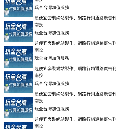
玩全台灣加值服務
超便宜套裝網站製作、網路行銷通路廣告刊
登、訂房系統、客房委託旅行社銷售，全面優惠中....
南投
玩全台灣加值服務
超便宜套裝網站製作、網路行銷通路廣告刊
登、訂房系統、客房委託旅行社銷售，全面優惠中....
南投
玩全台灣加值服務
超便宜套裝網站製作、網路行銷通路廣告刊
登、訂房系統、客房委託旅行社銷售，全面優惠中....
南投
玩全台灣加值服務
超便宜套裝網站製作、網路行銷通路廣告刊
登、訂房系統、客房委託旅行社銷售，全面優惠中....
南投
玩全台灣加值服務
超便宜套裝網站製作、網路行銷通路廣告刊
登、訂房系統、客房委託旅行社銷售，全面優惠中....
南投