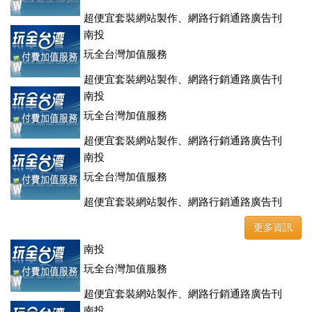
超便宜套裝網站製作、網路行銷通路廣告刊
登、訂房系統、客房委託旅行社銷售，全面優惠中....
南投
玩全台灣加值服務
超便宜套裝網站製作、網路行銷通路廣告刊
登、訂房系統、客房委託旅行社銷售，全面優惠中....
南投
玩全台灣加值服務
超便宜套裝網站製作、網路行銷通路廣告刊
登、訂房系統、客房委託旅行社銷售，全面優惠中....
南投
玩全台灣加值服務
超便宜套裝網站製作、網路行銷通路廣告刊
登、訂房系統、客房委託旅行社銷售，全面優惠中....
更多資訊
南投
玩全台灣加值服務
超便宜套裝網站製作、網路行銷通路廣告刊
登、訂房系統、客房委託旅行社銷售，全面優惠中....
南投