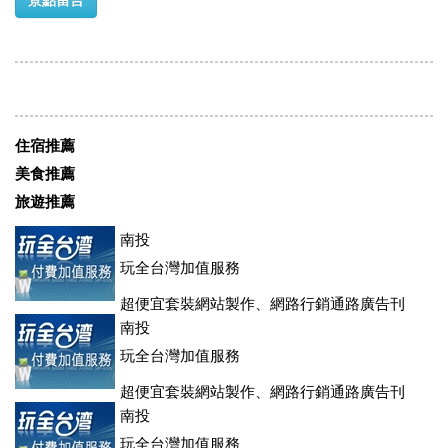
景點留言
住宿推薦
美食推薦
旅遊推薦
南投
玩全台灣加值服務
超便宜套裝網站製作、網路行銷通路廣告刊
登、訂房系統、客房委託旅行社銷售，全面優惠中....
南投
玩全台灣加值服務
超便宜套裝網站製作、網路行銷通路廣告刊
登、訂房系統、客房委託旅行社銷售，全面優惠中....
南投
玩全台灣加值服務