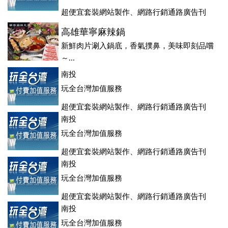
超便宜套裝網站製作、網路行銷通路廣告刊
登、訂房系統、客房委託旅行社銷售，全面優惠中....
高雄華寧麻辣鍋
新鮮肉片涮入鍋底，香氣撲鼻，美味即刻品嚐
～...
南投
玩全台灣加值服務
超便宜套裝網站製作、網路行銷通路廣告刊
登、訂房系統、客房委託旅行社銷售，全面優惠中....
南投
玩全台灣加值服務
超便宜套裝網站製作、網路行銷通路廣告刊
登、訂房系統、客房委託旅行社銷售，全面優惠中....
南投
玩全台灣加值服務
超便宜套裝網站製作、網路行銷通路廣告刊
登、訂房系統、客房委託旅行社銷售，全面優惠中....
南投
玩全台灣加值服務