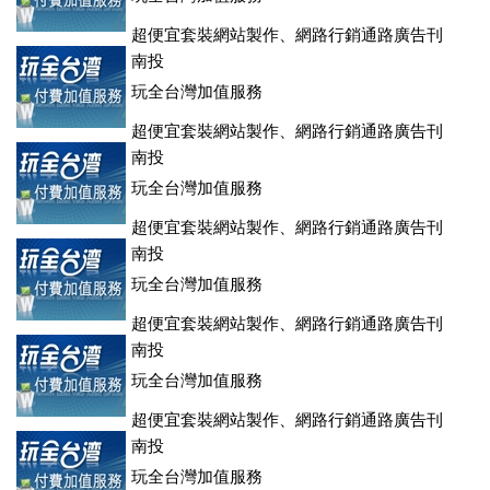
超便宜套裝網站製作、網路行銷通路廣告刊
登、訂房系統、客房委託旅行社銷售，全面優惠中....
南投
玩全台灣加值服務
超便宜套裝網站製作、網路行銷通路廣告刊
登、訂房系統、客房委託旅行社銷售，全面優惠中....
南投
玩全台灣加值服務
超便宜套裝網站製作、網路行銷通路廣告刊
登、訂房系統、客房委託旅行社銷售，全面優惠中....
南投
玩全台灣加值服務
超便宜套裝網站製作、網路行銷通路廣告刊
登、訂房系統、客房委託旅行社銷售，全面優惠中....
南投
玩全台灣加值服務
超便宜套裝網站製作、網路行銷通路廣告刊
登、訂房系統、客房委託旅行社銷售，全面優惠中....
南投
玩全台灣加值服務