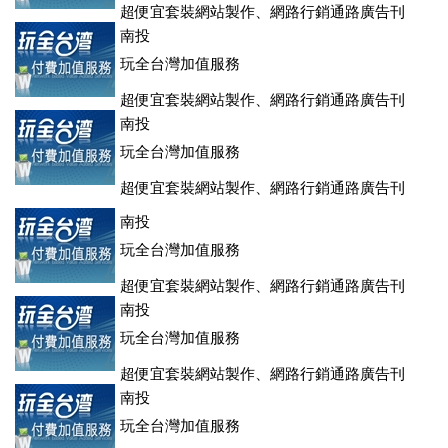
超便宜套裝網站製作、網路行銷通路廣告刊
登、訂房系統、客房委託旅行社銷售，全面優惠中....
南投
玩全台灣加值服務
超便宜套裝網站製作、網路行銷通路廣告刊
登、訂房系統、客房委託旅行社銷售，全面優惠中....
南投
玩全台灣加值服務
超便宜套裝網站製作、網路行銷通路廣告刊
登、訂房系統、客房委託旅行社銷售，全面優惠中....
南投
玩全台灣加值服務
超便宜套裝網站製作、網路行銷通路廣告刊
登、訂房系統、客房委託旅行社銷售，全面優惠中....
南投
玩全台灣加值服務
超便宜套裝網站製作、網路行銷通路廣告刊
登、訂房系統、客房委託旅行社銷售，全面優惠中....
南投
玩全台灣加值服務