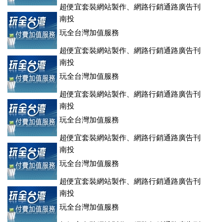
超便宜套裝網站製作、網路行銷通路廣告刊
登、訂房系統、客房委託旅行社銷售，全面優惠中....
南投
玩全台灣加值服務
超便宜套裝網站製作、網路行銷通路廣告刊
登、訂房系統、客房委託旅行社銷售，全面優惠中....
南投
玩全台灣加值服務
超便宜套裝網站製作、網路行銷通路廣告刊
登、訂房系統、客房委託旅行社銷售，全面優惠中....
南投
玩全台灣加值服務
超便宜套裝網站製作、網路行銷通路廣告刊
登、訂房系統、客房委託旅行社銷售，全面優惠中....
南投
玩全台灣加值服務
超便宜套裝網站製作、網路行銷通路廣告刊
登、訂房系統、客房委託旅行社銷售，全面優惠中....
南投
玩全台灣加值服務