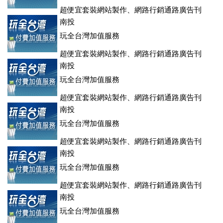
超便宜套裝網站製作、網路行銷通路廣告刊
登、訂房系統、客房委託旅行社銷售，全面優惠中....
南投
玩全台灣加值服務
超便宜套裝網站製作、網路行銷通路廣告刊
登、訂房系統、客房委託旅行社銷售，全面優惠中....
南投
玩全台灣加值服務
超便宜套裝網站製作、網路行銷通路廣告刊
登、訂房系統、客房委託旅行社銷售，全面優惠中....
南投
玩全台灣加值服務
超便宜套裝網站製作、網路行銷通路廣告刊
登、訂房系統、客房委託旅行社銷售，全面優惠中....
南投
玩全台灣加值服務
超便宜套裝網站製作、網路行銷通路廣告刊
登、訂房系統、客房委託旅行社銷售，全面優惠中....
南投
玩全台灣加值服務