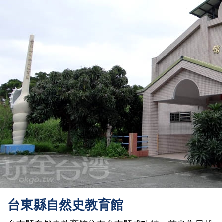
台東縣自然史教育館