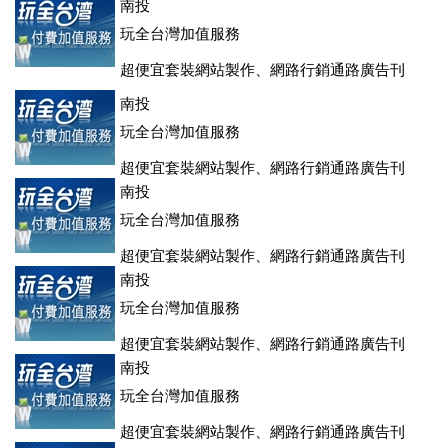
登、訂房系統、客房委託旅行社銷售，全面優惠中....
南投
玩全台灣加值服務
超便宜套裝網站製作、網路行銷通路廣告刊
登、訂房系統、客房委託旅行社銷售，全面優惠中....
南投
玩全台灣加值服務
超便宜套裝網站製作、網路行銷通路廣告刊
登、訂房系統、客房委託旅行社銷售，全面優惠中....
南投
玩全台灣加值服務
超便宜套裝網站製作、網路行銷通路廣告刊
登、訂房系統、客房委託旅行社銷售，全面優惠中....
南投
玩全台灣加值服務
超便宜套裝網站製作、網路行銷通路廣告刊
登、訂房系統、客房委託旅行社銷售，全面優惠中....
南投
玩全台灣加值服務
超便宜套裝網站製作、網路行銷通路廣告刊