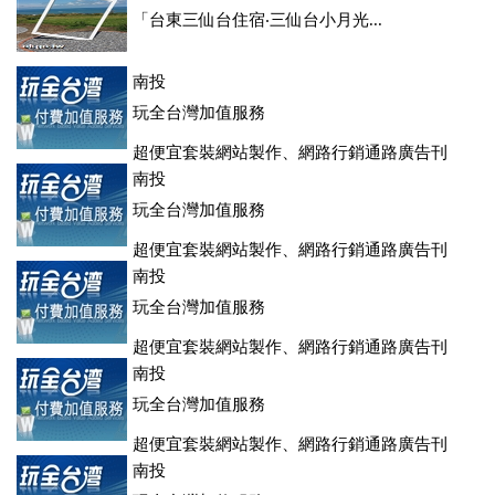
「台東三仙台住宿‧三仙台小月光...
南投
玩全台灣加值服務
超便宜套裝網站製作、網路行銷通路廣告刊
登、訂房系統、客房委託旅行社銷售，全面優惠中....
南投
玩全台灣加值服務
超便宜套裝網站製作、網路行銷通路廣告刊
登、訂房系統、客房委託旅行社銷售，全面優惠中....
南投
玩全台灣加值服務
超便宜套裝網站製作、網路行銷通路廣告刊
登、訂房系統、客房委託旅行社銷售，全面優惠中....
南投
玩全台灣加值服務
超便宜套裝網站製作、網路行銷通路廣告刊
登、訂房系統、客房委託旅行社銷售，全面優惠中....
南投