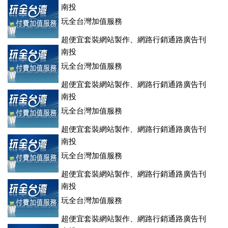
登、訂房系統、客房委託旅行社銷售，全面優惠中....
南投
玩全台灣加值服務
超便宜套裝網站製作、網路行銷通路廣告刊
登、訂房系統、客房委託旅行社銷售，全面優惠中....
南投
玩全台灣加值服務
超便宜套裝網站製作、網路行銷通路廣告刊
登、訂房系統、客房委託旅行社銷售，全面優惠中....
南投
玩全台灣加值服務
超便宜套裝網站製作、網路行銷通路廣告刊
登、訂房系統、客房委託旅行社銷售，全面優惠中....
南投
玩全台灣加值服務
超便宜套裝網站製作、網路行銷通路廣告刊
登、訂房系統、客房委託旅行社銷售，全面優惠中....
南投
玩全台灣加值服務
超便宜套裝網站製作、網路行銷通路廣告刊