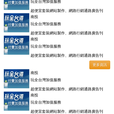
玩全台灣加值服務
超便宜套裝網站製作、網路行銷通路廣告刊
登、訂房系統、客房委託旅行社銷售，全面優惠中....
南投
玩全台灣加值服務
超便宜套裝網站製作、網路行銷通路廣告刊
登、訂房系統、客房委託旅行社銷售，全面優惠中....
南投
玩全台灣加值服務
超便宜套裝網站製作、網路行銷通路廣告刊
登、訂房系統、客房委託旅行社銷售，全面優惠中....
更多資訊
南投
玩全台灣加值服務
超便宜套裝網站製作、網路行銷通路廣告刊
登、訂房系統、客房委託旅行社銷售，全面優惠中....
南投
玩全台灣加值服務
超便宜套裝網站製作、網路行銷通路廣告刊