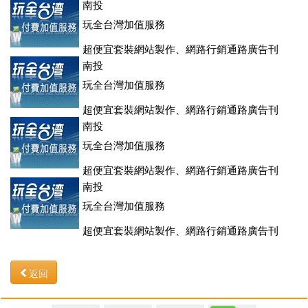
登、訂房系統、客房委託旅行社銷售，全面優惠中....
南投
玩全台灣加值服務
超便宜套裝網站製作、網路行銷通路廣告刊
登、訂房系統、客房委託旅行社銷售，全面優惠中....
南投
玩全台灣加值服務
超便宜套裝網站製作、網路行銷通路廣告刊
登、訂房系統、客房委託旅行社銷售，全面優惠中....
南投
玩全台灣加值服務
超便宜套裝網站製作、網路行銷通路廣告刊
登、訂房系統、客房委託旅行社銷售，全面優惠中....
南投
玩全台灣加值服務
超便宜套裝網站製作、網路行銷通路廣告刊
登、訂房系統、客房委託旅行社銷售，全面優惠中....
返回