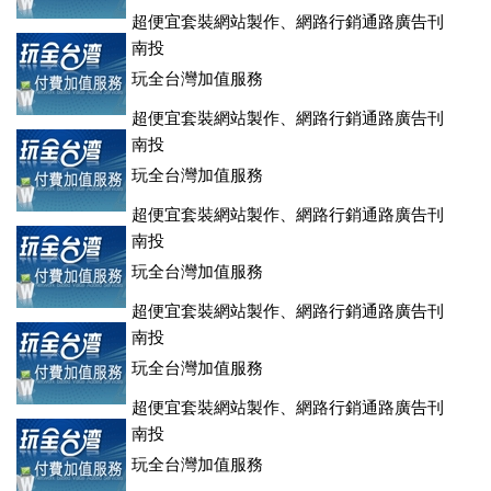
超便宜套裝網站製作、網路行銷通路廣告刊
登、訂房系統、客房委託旅行社銷售，全面優惠中....
南投
玩全台灣加值服務
超便宜套裝網站製作、網路行銷通路廣告刊
登、訂房系統、客房委託旅行社銷售，全面優惠中....
南投
玩全台灣加值服務
超便宜套裝網站製作、網路行銷通路廣告刊
登、訂房系統、客房委託旅行社銷售，全面優惠中....
南投
玩全台灣加值服務
超便宜套裝網站製作、網路行銷通路廣告刊
登、訂房系統、客房委託旅行社銷售，全面優惠中....
南投
玩全台灣加值服務
超便宜套裝網站製作、網路行銷通路廣告刊
登、訂房系統、客房委託旅行社銷售，全面優惠中....
南投
玩全台灣加值服務