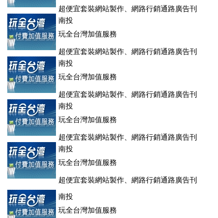
超便宜套裝網站製作、網路行銷通路廣告刊
登、訂房系統、客房委託旅行社銷售，全面優惠中....
南投
玩全台灣加值服務
超便宜套裝網站製作、網路行銷通路廣告刊
登、訂房系統、客房委託旅行社銷售，全面優惠中....
南投
玩全台灣加值服務
超便宜套裝網站製作、網路行銷通路廣告刊
登、訂房系統、客房委託旅行社銷售，全面優惠中....
南投
玩全台灣加值服務
超便宜套裝網站製作、網路行銷通路廣告刊
登、訂房系統、客房委託旅行社銷售，全面優惠中....
南投
玩全台灣加值服務
超便宜套裝網站製作、網路行銷通路廣告刊
登、訂房系統、客房委託旅行社銷售，全面優惠中....
南投
玩全台灣加值服務