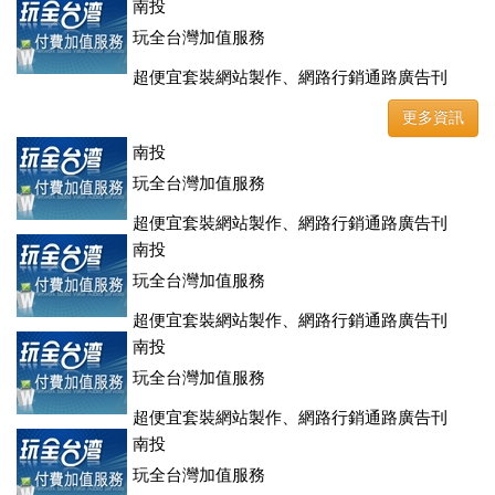
南投
玩全台灣加值服務
超便宜套裝網站製作、網路行銷通路廣告刊
登、訂房系統、客房委託旅行社銷售，全面優惠中....
更多資訊
南投
玩全台灣加值服務
超便宜套裝網站製作、網路行銷通路廣告刊
登、訂房系統、客房委託旅行社銷售，全面優惠中....
南投
玩全台灣加值服務
超便宜套裝網站製作、網路行銷通路廣告刊
登、訂房系統、客房委託旅行社銷售，全面優惠中....
南投
玩全台灣加值服務
超便宜套裝網站製作、網路行銷通路廣告刊
登、訂房系統、客房委託旅行社銷售，全面優惠中....
南投
玩全台灣加值服務