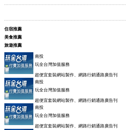
住宿推薦
美食推薦
旅遊推薦
南投
玩全台灣加值服務
超便宜套裝網站製作、網路行銷通路廣告刊
登、訂房系統、客房委託旅行社銷售，全面優惠中....
南投
玩全台灣加值服務
超便宜套裝網站製作、網路行銷通路廣告刊
登、訂房系統、客房委託旅行社銷售，全面優惠中....
南投
玩全台灣加值服務
超便宜套裝網站製作、網路行銷通路廣告刊