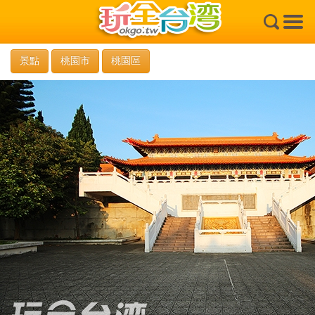
×
景點
桃園市
桃園區