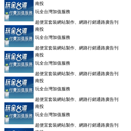
登、訂房系統、客房委託旅行社銷售，全面優惠中....
南投
玩全台灣加值服務
超便宜套裝網站製作、網路行銷通路廣告刊
登、訂房系統、客房委託旅行社銷售，全面優惠中....
南投
玩全台灣加值服務
超便宜套裝網站製作、網路行銷通路廣告刊
登、訂房系統、客房委託旅行社銷售，全面優惠中....
南投
玩全台灣加值服務
超便宜套裝網站製作、網路行銷通路廣告刊
登、訂房系統、客房委託旅行社銷售，全面優惠中....
南投
玩全台灣加值服務
超便宜套裝網站製作、網路行銷通路廣告刊
登、訂房系統、客房委託旅行社銷售，全面優惠中....
南投
玩全台灣加值服務
超便宜套裝網站製作、網路行銷通路廣告刊