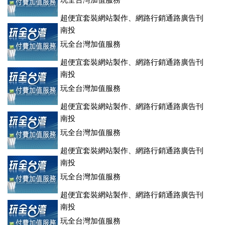
玩全台灣加值服務
超便宜套裝網站製作、網路行銷通路廣告刊
登、訂房系統、客房委託旅行社銷售，全面優惠中....
南投
玩全台灣加值服務
超便宜套裝網站製作、網路行銷通路廣告刊
登、訂房系統、客房委託旅行社銷售，全面優惠中....
南投
玩全台灣加值服務
超便宜套裝網站製作、網路行銷通路廣告刊
登、訂房系統、客房委託旅行社銷售，全面優惠中....
南投
玩全台灣加值服務
超便宜套裝網站製作、網路行銷通路廣告刊
登、訂房系統、客房委託旅行社銷售，全面優惠中....
南投
玩全台灣加值服務
超便宜套裝網站製作、網路行銷通路廣告刊
登、訂房系統、客房委託旅行社銷售，全面優惠中....
南投
玩全台灣加值服務