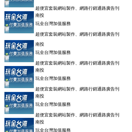
超便宜套裝網站製作、網路行銷通路廣告刊
登、訂房系統、客房委託旅行社銷售，全面優惠中....
南投
玩全台灣加值服務
超便宜套裝網站製作、網路行銷通路廣告刊
登、訂房系統、客房委託旅行社銷售，全面優惠中....
南投
玩全台灣加值服務
超便宜套裝網站製作、網路行銷通路廣告刊
登、訂房系統、客房委託旅行社銷售，全面優惠中....
南投
玩全台灣加值服務
超便宜套裝網站製作、網路行銷通路廣告刊
登、訂房系統、客房委託旅行社銷售，全面優惠中....
南投
玩全台灣加值服務
超便宜套裝網站製作、網路行銷通路廣告刊
登、訂房系統、客房委託旅行社銷售，全面優惠中....
南投
玩全台灣加值服務