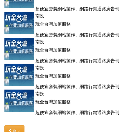
超便宜套裝網站製作、網路行銷通路廣告刊
登、訂房系統、客房委託旅行社銷售，全面優惠中....
南投
玩全台灣加值服務
超便宜套裝網站製作、網路行銷通路廣告刊
登、訂房系統、客房委託旅行社銷售，全面優惠中....
南投
玩全台灣加值服務
超便宜套裝網站製作、網路行銷通路廣告刊
登、訂房系統、客房委託旅行社銷售，全面優惠中....
南投
玩全台灣加值服務
超便宜套裝網站製作、網路行銷通路廣告刊
登、訂房系統、客房委託旅行社銷售，全面優惠中....
南投
玩全台灣加值服務
超便宜套裝網站製作、網路行銷通路廣告刊
登、訂房系統、客房委託旅行社銷售，全面優惠中....
返回