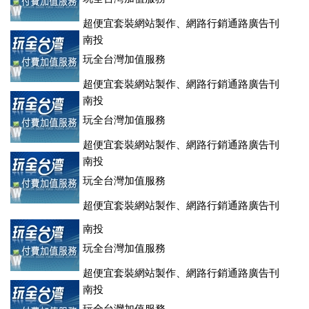
超便宜套裝網站製作、網路行銷通路廣告刊
登、訂房系統、客房委託旅行社銷售，全面優惠中....
南投
玩全台灣加值服務
超便宜套裝網站製作、網路行銷通路廣告刊
登、訂房系統、客房委託旅行社銷售，全面優惠中....
南投
玩全台灣加值服務
超便宜套裝網站製作、網路行銷通路廣告刊
登、訂房系統、客房委託旅行社銷售，全面優惠中....
南投
玩全台灣加值服務
超便宜套裝網站製作、網路行銷通路廣告刊
登、訂房系統、客房委託旅行社銷售，全面優惠中....
南投
玩全台灣加值服務
超便宜套裝網站製作、網路行銷通路廣告刊
登、訂房系統、客房委託旅行社銷售，全面優惠中....
南投