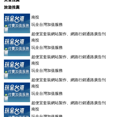
美食推薦
旅遊推薦
南投
玩全台灣加值服務
超便宜套裝網站製作、網路行銷通路廣告刊
登、訂房系統、客房委託旅行社銷售，全面優惠中....
南投
玩全台灣加值服務
超便宜套裝網站製作、網路行銷通路廣告刊
登、訂房系統、客房委託旅行社銷售，全面優惠中....
南投
玩全台灣加值服務
超便宜套裝網站製作、網路行銷通路廣告刊
登、訂房系統、客房委託旅行社銷售，全面優惠中....
南投
玩全台灣加值服務
超便宜套裝網站製作、網路行銷通路廣告刊
登、訂房系統、客房委託旅行社銷售，全面優惠中....
南投
玩全台灣加值服務