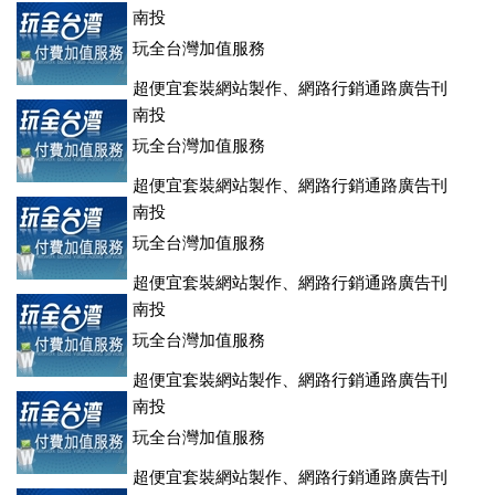
登、訂房系統、客房委託旅行社銷售，全面優惠中....
南投
玩全台灣加值服務
超便宜套裝網站製作、網路行銷通路廣告刊
登、訂房系統、客房委託旅行社銷售，全面優惠中....
南投
玩全台灣加值服務
超便宜套裝網站製作、網路行銷通路廣告刊
登、訂房系統、客房委託旅行社銷售，全面優惠中....
南投
玩全台灣加值服務
超便宜套裝網站製作、網路行銷通路廣告刊
登、訂房系統、客房委託旅行社銷售，全面優惠中....
南投
玩全台灣加值服務
超便宜套裝網站製作、網路行銷通路廣告刊
登、訂房系統、客房委託旅行社銷售，全面優惠中....
南投
玩全台灣加值服務
超便宜套裝網站製作、網路行銷通路廣告刊