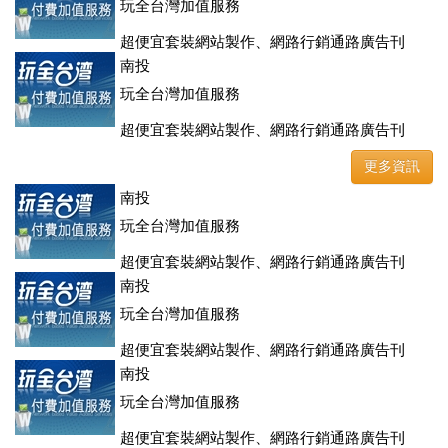
玩全台灣加值服務
超便宜套裝網站製作、網路行銷通路廣告刊
登、訂房系統、客房委託旅行社銷售，全面優惠中....
南投
玩全台灣加值服務
超便宜套裝網站製作、網路行銷通路廣告刊
登、訂房系統、客房委託旅行社銷售，全面優惠中....
更多資訊
南投
玩全台灣加值服務
超便宜套裝網站製作、網路行銷通路廣告刊
登、訂房系統、客房委託旅行社銷售，全面優惠中....
南投
玩全台灣加值服務
超便宜套裝網站製作、網路行銷通路廣告刊
登、訂房系統、客房委託旅行社銷售，全面優惠中....
南投
玩全台灣加值服務
超便宜套裝網站製作、網路行銷通路廣告刊