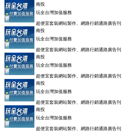
登、訂房系統、客房委託旅行社銷售，全面優惠中....
南投
玩全台灣加值服務
超便宜套裝網站製作、網路行銷通路廣告刊
登、訂房系統、客房委託旅行社銷售，全面優惠中....
南投
玩全台灣加值服務
超便宜套裝網站製作、網路行銷通路廣告刊
登、訂房系統、客房委託旅行社銷售，全面優惠中....
南投
玩全台灣加值服務
超便宜套裝網站製作、網路行銷通路廣告刊
登、訂房系統、客房委託旅行社銷售，全面優惠中....
南投
玩全台灣加值服務
超便宜套裝網站製作、網路行銷通路廣告刊
登、訂房系統、客房委託旅行社銷售，全面優惠中....
南投
玩全台灣加值服務
超便宜套裝網站製作、網路行銷通路廣告刊