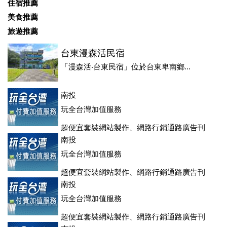
住宿推薦
美食推薦
旅遊推薦
台東漫森活民宿
「漫森活‧台東民宿」位於台東卑南鄉...
南投
玩全台灣加值服務
超便宜套裝網站製作、網路行銷通路廣告刊
登、訂房系統、客房委託旅行社銷售，全面優惠中....
南投
玩全台灣加值服務
超便宜套裝網站製作、網路行銷通路廣告刊
登、訂房系統、客房委託旅行社銷售，全面優惠中....
南投
玩全台灣加值服務
超便宜套裝網站製作、網路行銷通路廣告刊