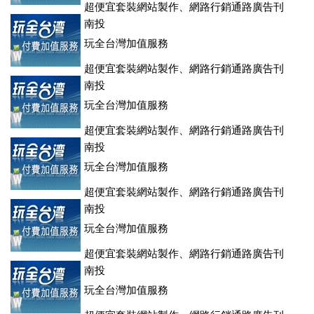
超便宜套裝網站製作、網路行銷通路廣告刊
登、訂房系統、客房委託旅行社銷售，全面優惠中....
南投
玩全台灣加值服務
超便宜套裝網站製作、網路行銷通路廣告刊
登、訂房系統、客房委託旅行社銷售，全面優惠中....
南投
玩全台灣加值服務
超便宜套裝網站製作、網路行銷通路廣告刊
登、訂房系統、客房委託旅行社銷售，全面優惠中....
南投
玩全台灣加值服務
超便宜套裝網站製作、網路行銷通路廣告刊
登、訂房系統、客房委託旅行社銷售，全面優惠中....
南投
玩全台灣加值服務
超便宜套裝網站製作、網路行銷通路廣告刊
登、訂房系統、客房委託旅行社銷售，全面優惠中....
南投
玩全台灣加值服務