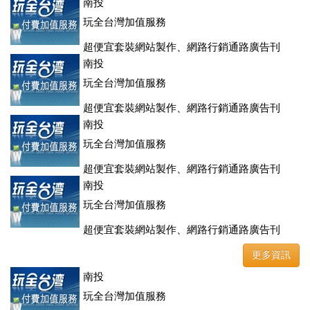
登、訂房系統、客房委託旅行社銷售，全面優惠中....
南投
玩全台灣加值服務
超便宜套裝網站製作、網路行銷通路廣告刊
登、訂房系統、客房委託旅行社銷售，全面優惠中....
南投
玩全台灣加值服務
超便宜套裝網站製作、網路行銷通路廣告刊
登、訂房系統、客房委託旅行社銷售，全面優惠中....
南投
玩全台灣加值服務
超便宜套裝網站製作、網路行銷通路廣告刊
登、訂房系統、客房委託旅行社銷售，全面優惠中....
南投
玩全台灣加值服務
超便宜套裝網站製作、網路行銷通路廣告刊
登、訂房系統、客房委託旅行社銷售，全面優惠中....
更多資訊
南投
玩全台灣加值服務