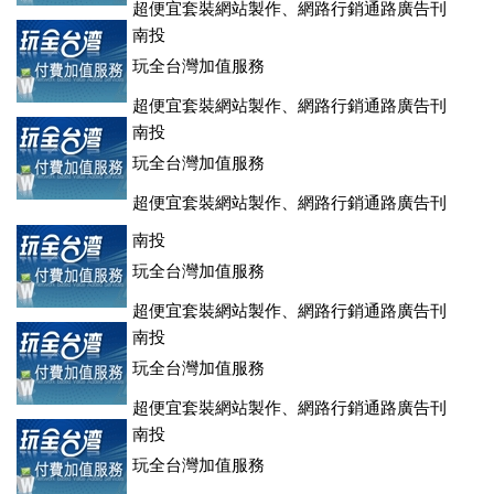
超便宜套裝網站製作、網路行銷通路廣告刊
登、訂房系統、客房委託旅行社銷售，全面優惠中....
南投
玩全台灣加值服務
超便宜套裝網站製作、網路行銷通路廣告刊
登、訂房系統、客房委託旅行社銷售，全面優惠中....
南投
玩全台灣加值服務
超便宜套裝網站製作、網路行銷通路廣告刊
登、訂房系統、客房委託旅行社銷售，全面優惠中....
南投
玩全台灣加值服務
超便宜套裝網站製作、網路行銷通路廣告刊
登、訂房系統、客房委託旅行社銷售，全面優惠中....
南投
玩全台灣加值服務
超便宜套裝網站製作、網路行銷通路廣告刊
登、訂房系統、客房委託旅行社銷售，全面優惠中....
南投
玩全台灣加值服務