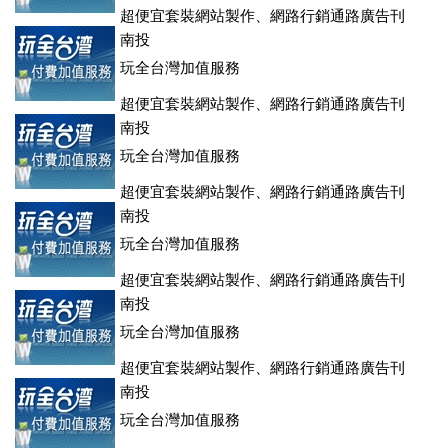
超便宜套裝網站製作、網路行銷通路廣告刊
登、訂房系統、客房委託旅行社銷售，全面優惠中....
南投
玩全台灣加值服務
超便宜套裝網站製作、網路行銷通路廣告刊
登、訂房系統、客房委託旅行社銷售，全面優惠中....
南投
玩全台灣加值服務
超便宜套裝網站製作、網路行銷通路廣告刊
登、訂房系統、客房委託旅行社銷售，全面優惠中....
南投
玩全台灣加值服務
超便宜套裝網站製作、網路行銷通路廣告刊
登、訂房系統、客房委託旅行社銷售，全面優惠中....
南投
玩全台灣加值服務
超便宜套裝網站製作、網路行銷通路廣告刊
登、訂房系統、客房委託旅行社銷售，全面優惠中....
南投
玩全台灣加值服務