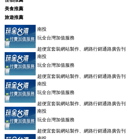
住宿推薦
美食推薦
旅遊推薦
南投
玩全台灣加值服務
超便宜套裝網站製作、網路行銷通路廣告刊
登、訂房系統、客房委託旅行社銷售，全面優惠中....
南投
玩全台灣加值服務
超便宜套裝網站製作、網路行銷通路廣告刊
登、訂房系統、客房委託旅行社銷售，全面優惠中....
南投
玩全台灣加值服務
超便宜套裝網站製作、網路行銷通路廣告刊
登、訂房系統、客房委託旅行社銷售，全面優惠中....
南投
玩全台灣加值服務
超便宜套裝網站製作、網路行銷通路廣告刊
登、訂房系統、客房委託旅行社銷售，全面優惠中....
南投