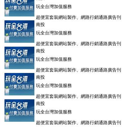
玩全台灣加值服務
超便宜套裝網站製作、網路行銷通路廣告刊
登、訂房系統、客房委託旅行社銷售，全面優惠中....
南投
玩全台灣加值服務
超便宜套裝網站製作、網路行銷通路廣告刊
登、訂房系統、客房委託旅行社銷售，全面優惠中....
南投
玩全台灣加值服務
超便宜套裝網站製作、網路行銷通路廣告刊
登、訂房系統、客房委託旅行社銷售，全面優惠中....
南投
玩全台灣加值服務
超便宜套裝網站製作、網路行銷通路廣告刊
登、訂房系統、客房委託旅行社銷售，全面優惠中....
南投
玩全台灣加值服務
超便宜套裝網站製作、網路行銷通路廣告刊
登、訂房系統、客房委託旅行社銷售，全面優惠中....