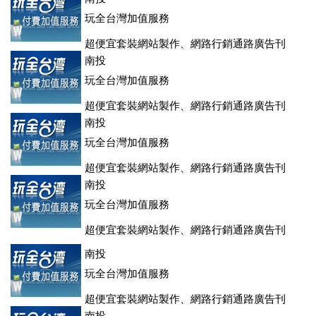
玩全台灣加值服務
超便宜套裝網站製作、網路行銷通路廣告刊
登、訂房系統、客房委託旅行社銷售，全面優惠中....
南投
玩全台灣加值服務
超便宜套裝網站製作、網路行銷通路廣告刊
登、訂房系統、客房委託旅行社銷售，全面優惠中....
南投
玩全台灣加值服務
超便宜套裝網站製作、網路行銷通路廣告刊
登、訂房系統、客房委託旅行社銷售，全面優惠中....
南投
玩全台灣加值服務
超便宜套裝網站製作、網路行銷通路廣告刊
登、訂房系統、客房委託旅行社銷售，全面優惠中....
南投
玩全台灣加值服務
超便宜套裝網站製作、網路行銷通路廣告刊