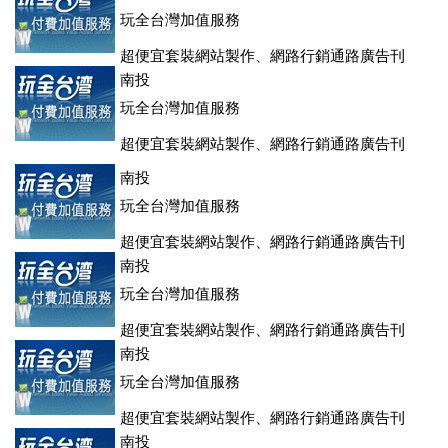
玩全台灣加值服務
超便宜套裝網站製作、網路行銷通路廣告刊
登、訂房系統、客房委託旅行社銷售，全面優惠中....
南投
玩全台灣加值服務
超便宜套裝網站製作、網路行銷通路廣告刊
登、訂房系統、客房委託旅行社銷售，全面優惠中....
南投
玩全台灣加值服務
超便宜套裝網站製作、網路行銷通路廣告刊
登、訂房系統、客房委託旅行社銷售，全面優惠中....
南投
玩全台灣加值服務
超便宜套裝網站製作、網路行銷通路廣告刊
登、訂房系統、客房委託旅行社銷售，全面優惠中....
南投
玩全台灣加值服務
超便宜套裝網站製作、網路行銷通路廣告刊
登、訂房系統、客房委託旅行社銷售，全面優惠中....
南投