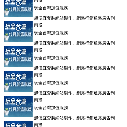
登、訂房系統、客房委託旅行社銷售，全面優惠中....
南投
玩全台灣加值服務
超便宜套裝網站製作、網路行銷通路廣告刊
登、訂房系統、客房委託旅行社銷售，全面優惠中....
南投
玩全台灣加值服務
超便宜套裝網站製作、網路行銷通路廣告刊
登、訂房系統、客房委託旅行社銷售，全面優惠中....
南投
玩全台灣加值服務
超便宜套裝網站製作、網路行銷通路廣告刊
登、訂房系統、客房委託旅行社銷售，全面優惠中....
南投
玩全台灣加值服務
超便宜套裝網站製作、網路行銷通路廣告刊
登、訂房系統、客房委託旅行社銷售，全面優惠中....
南投
玩全台灣加值服務
超便宜套裝網站製作、網路行銷通路廣告刊
登、訂房系統、客房委託旅行社銷售，全面優惠中....
南投