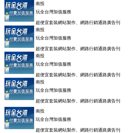
登、訂房系統、客房委託旅行社銷售，全面優惠中....
南投
玩全台灣加值服務
超便宜套裝網站製作、網路行銷通路廣告刊
登、訂房系統、客房委託旅行社銷售，全面優惠中....
南投
玩全台灣加值服務
超便宜套裝網站製作、網路行銷通路廣告刊
登、訂房系統、客房委託旅行社銷售，全面優惠中....
南投
玩全台灣加值服務
超便宜套裝網站製作、網路行銷通路廣告刊
登、訂房系統、客房委託旅行社銷售，全面優惠中....
南投
玩全台灣加值服務
超便宜套裝網站製作、網路行銷通路廣告刊
登、訂房系統、客房委託旅行社銷售，全面優惠中....
南投
玩全台灣加值服務
超便宜套裝網站製作、網路行銷通路廣告刊