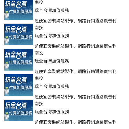
登、訂房系統、客房委託旅行社銷售，全面優惠中....
南投
玩全台灣加值服務
超便宜套裝網站製作、網路行銷通路廣告刊
登、訂房系統、客房委託旅行社銷售，全面優惠中....
南投
玩全台灣加值服務
超便宜套裝網站製作、網路行銷通路廣告刊
登、訂房系統、客房委託旅行社銷售，全面優惠中....
南投
玩全台灣加值服務
超便宜套裝網站製作、網路行銷通路廣告刊
登、訂房系統、客房委託旅行社銷售，全面優惠中....
南投
玩全台灣加值服務
超便宜套裝網站製作、網路行銷通路廣告刊
登、訂房系統、客房委託旅行社銷售，全面優惠中....
南投
玩全台灣加值服務
超便宜套裝網站製作、網路行銷通路廣告刊