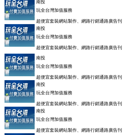
登、訂房系統、客房委託旅行社銷售，全面優惠中....
南投
玩全台灣加值服務
超便宜套裝網站製作、網路行銷通路廣告刊
登、訂房系統、客房委託旅行社銷售，全面優惠中....
南投
玩全台灣加值服務
超便宜套裝網站製作、網路行銷通路廣告刊
登、訂房系統、客房委託旅行社銷售，全面優惠中....
南投
玩全台灣加值服務
超便宜套裝網站製作、網路行銷通路廣告刊
登、訂房系統、客房委託旅行社銷售，全面優惠中....
南投
玩全台灣加值服務
超便宜套裝網站製作、網路行銷通路廣告刊
登、訂房系統、客房委託旅行社銷售，全面優惠中....
南投
玩全台灣加值服務
超便宜套裝網站製作、網路行銷通路廣告刊