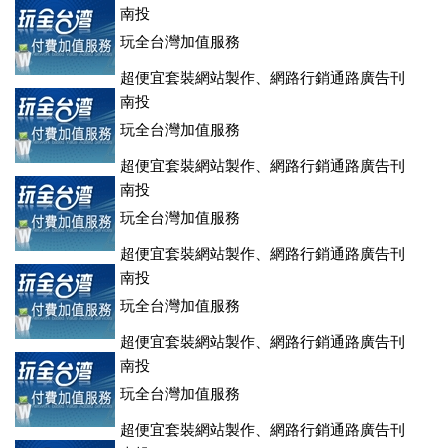
登、訂房系統、客房委託旅行社銷售，全面優惠中....
南投
玩全台灣加值服務
超便宜套裝網站製作、網路行銷通路廣告刊
登、訂房系統、客房委託旅行社銷售，全面優惠中....
南投
玩全台灣加值服務
超便宜套裝網站製作、網路行銷通路廣告刊
登、訂房系統、客房委託旅行社銷售，全面優惠中....
南投
玩全台灣加值服務
超便宜套裝網站製作、網路行銷通路廣告刊
登、訂房系統、客房委託旅行社銷售，全面優惠中....
南投
玩全台灣加值服務
超便宜套裝網站製作、網路行銷通路廣告刊
登、訂房系統、客房委託旅行社銷售，全面優惠中....
南投
玩全台灣加值服務
超便宜套裝網站製作、網路行銷通路廣告刊