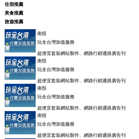
住宿推薦
美食推薦
旅遊推薦
南投
玩全台灣加值服務
超便宜套裝網站製作、網路行銷通路廣告刊
登、訂房系統、客房委託旅行社銷售，全面優惠中....
南投
玩全台灣加值服務
超便宜套裝網站製作、網路行銷通路廣告刊
登、訂房系統、客房委託旅行社銷售，全面優惠中....
南投
玩全台灣加值服務
超便宜套裝網站製作、網路行銷通路廣告刊
登、訂房系統、客房委託旅行社銷售，全面優惠中....
南投
玩全台灣加值服務
超便宜套裝網站製作、網路行銷通路廣告刊